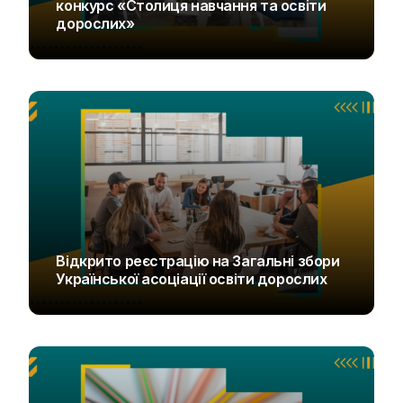
конкурс «Столиця навчання та освіти
дорослих»
UAOD
Відкрито реєстрацію на Загальні збори
Української асоціації освіти дорослих
UAOD