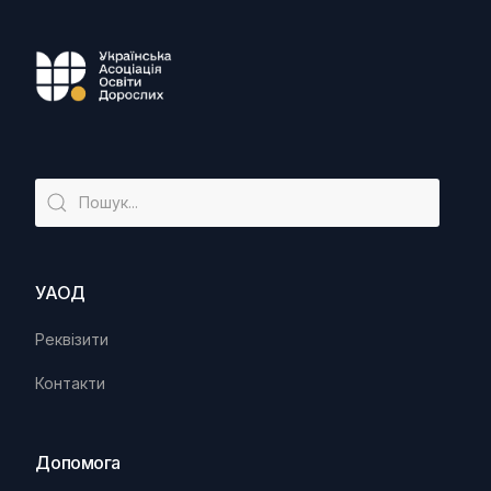
УАОД
Реквізити
Контакти
Допомога