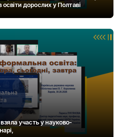
 освіти дорослих у Полтаві
взяла участь у науково-
нарі,